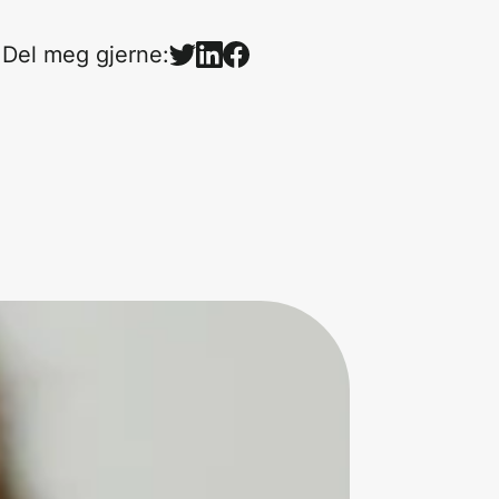
Del meg gjerne: