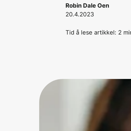
Robin Dale Oen
20.4.2023
Tid å lese artikkel:
2
mi