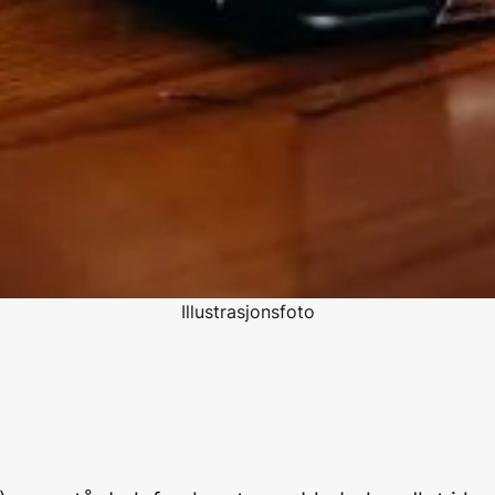
Illustrasjonsfoto