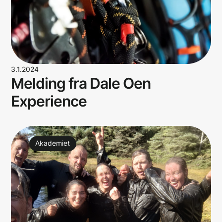
3.1.2024
Melding fra Dale Oen
Experience
Akademiet