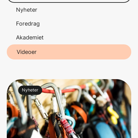
Nyheter
Foredrag
Akademiet
Videoer
Nyheter