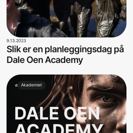
9.13.2023
Slik er en planleggingsdag på
Dale Oen Academy
Akademiet