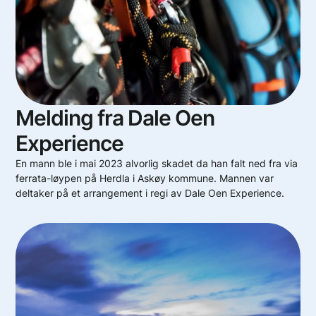
Melding fra Dale Oen
Experience
En mann ble i mai 2023 alvorlig skadet da han falt ned fra via
ferrata-løypen på Herdla i Askøy kommune. Mannen var
deltaker på et arrangement i regi av Dale Oen Experience.