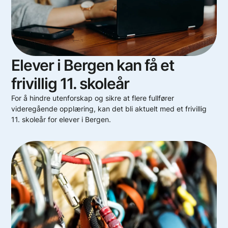
Elever i Bergen kan få et
frivillig 11. skoleår
For å hindre utenforskap og sikre at flere fullfører
videregående opplæring, kan det bli aktuelt med et frivillig
11. skoleår for elever i Bergen.