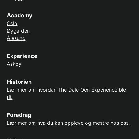
Academy
Oslo
Øygarden
Ålesund
Experience
Askøy
Historien
Lær mer om hvordan The Dale Oen Experience ble
til.
Foredrag
Lær mer om hva du kan oppleve og mestre hos oss.