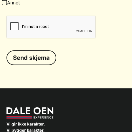
Annet
Vi gir ikke karakter.
Vi bygger karakter.