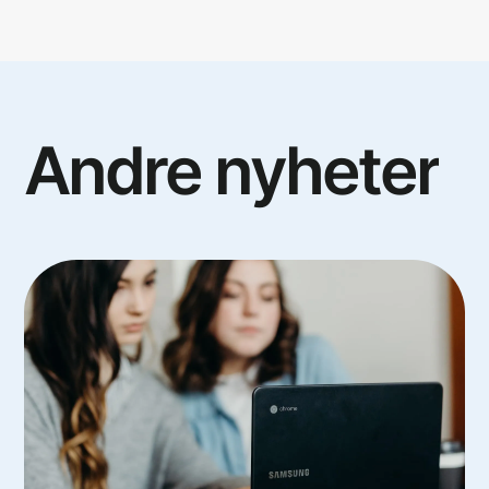
Andre
nyheter